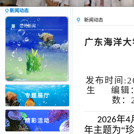
新闻动态
新闻动态
公司新闻
广东海洋大
发布时间:20
生 编辑
专题展厅
数：
年
2026
4
精彩活动
年主题为“