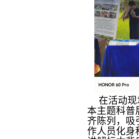
在活动现
本主题科普
齐陈列，吸
作人员化身