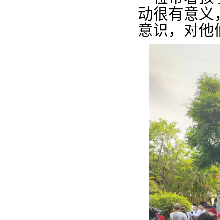
动很有意义
意识，对他