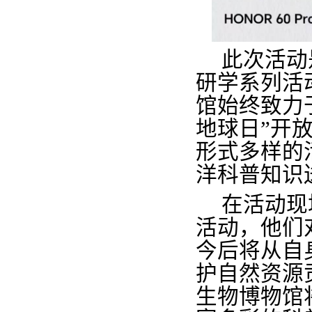
此次活动
研学系列活
馆始终致力
地球日”开
形式多样的
洋科普知识
在活动现
活动，他们
今后将从自
护自然资源
生物博物馆