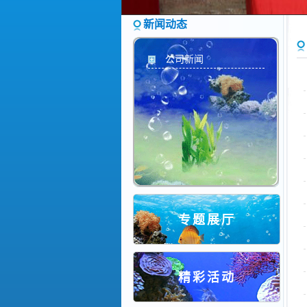
新闻动态
公司新闻
专题展厅
精彩活动