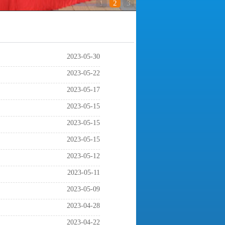
1
2
3
2023-05-30
2023-05-22
2023-05-17
2023-05-15
2023-05-15
2023-05-15
2023-05-12
2023-05-11
2023-05-09
2023-04-28
2023-04-22