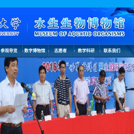
参观导览
数字博物馆
志愿者
教学科研
联系我们