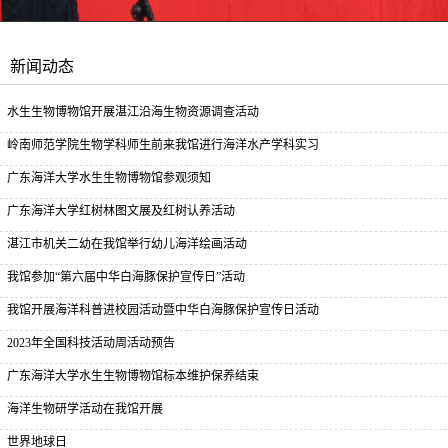
新闻动态
水生生物博物馆开展湛江沿海生物资源调查活动
岭南师范学院生物学科师生前来我馆进行海洋水产学科实习
广东海洋大学水生生物博物馆参观须知
广东海洋大学红树林图文展及红树认养活动
湛江市机关二幼在我馆举行幼儿海洋绘画活动
我馆参加“第六届中华白海豚保护宣传日”活动
我馆开展海洋科普进校园活动暨中华白海豚保护宣传日活动
2023年全国科技活动周活动预告
广东海洋大学水生生物博物馆标本维护保养结束
海洋生物研学活动在我馆开展
世界地球日